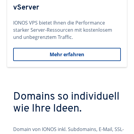
vServer
IONOS VPS bietet Ihnen die Performance
starker Server-Ressourcen mit kostenlosem
und unbegrenztem Traffic.
Mehr erfahren
Domains so individuell
wie Ihre Ideen.
Domain von IONOS inkl. Subdomains, E-Mail, SSL-