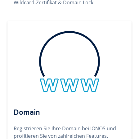
Wildcard-Zertifikat & Domain Lock.
Domain
Registrieren Sie Ihre Domain bei IONOS und
profitieren Sie von zahlreichen Features.