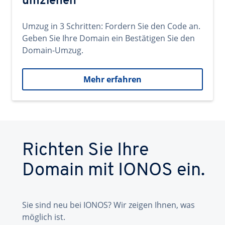
umziehen
Umzug in 3 Schritten: Fordern Sie den Code an.
Geben Sie Ihre Domain ein Bestätigen Sie den
Domain-Umzug.
Mehr erfahren
Richten Sie Ihre
Domain mit IONOS ein.
Sie sind neu bei IONOS? Wir zeigen Ihnen, was
möglich ist.