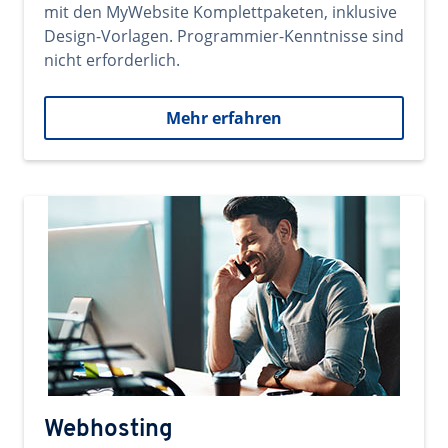
mit den MyWebsite Komplettpaketen, inklusive
Design-Vorlagen. Programmier-Kenntnisse sind
nicht erforderlich.
Mehr erfahren
Webhosting