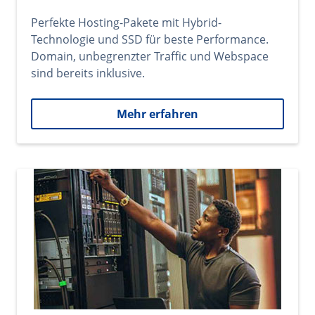
Perfekte Hosting-Pakete mit Hybrid-
Technologie und SSD für beste Performance.
Domain, unbegrenzter Traffic und Webspace
sind bereits inklusive.
Mehr erfahren