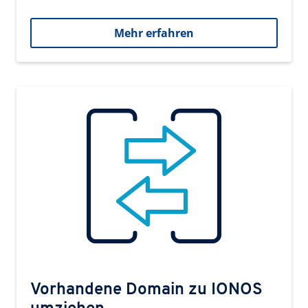
Mehr erfahren
Vorhandene Domain zu IONOS