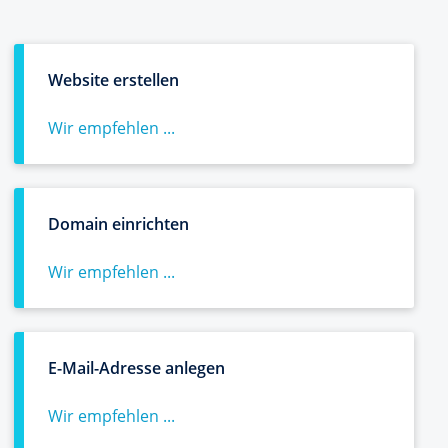
Website erstellen
Wir empfehlen ...
Domain einrichten
Wir empfehlen ...
E-Mail-Adresse anlegen
Wir empfehlen ...