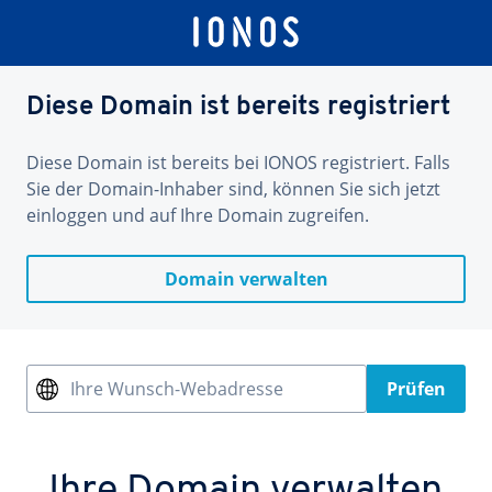
Diese Domain ist bereits registriert
Diese Domain ist bereits bei IONOS registriert. Falls
Sie der Domain-Inhaber sind, können Sie sich jetzt
einloggen und auf Ihre Domain zugreifen.
Domain verwalten
Ihre Wunsch-Webadresse
Prüfen