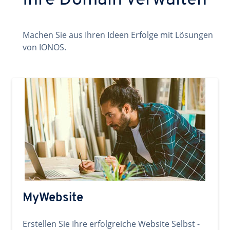
Ihre Domain verwalten
Machen Sie aus Ihren Ideen Erfolge mit Lösungen
von IONOS.
MyWebsite
Erstellen Sie Ihre erfolgreiche Website Selbst -