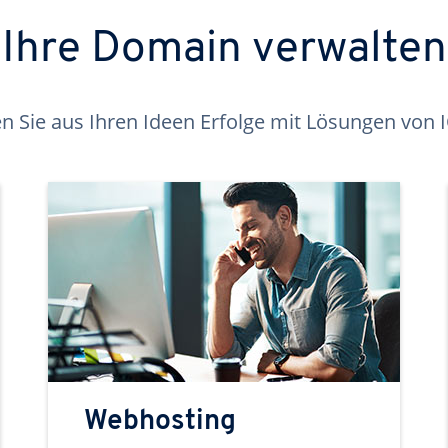
Ihre Domain verwalten
 Sie aus Ihren Ideen Erfolge mit Lösungen von
Webhosting