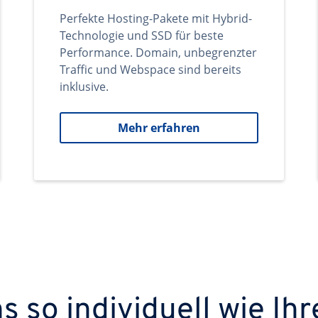
Perfekte Hosting-Pakete mit Hybrid-
Technologie und SSD für beste
Performance. Domain, unbegrenzter
Traffic und Webspace sind bereits
inklusive.
Mehr erfahren
 so individuell wie Ihr