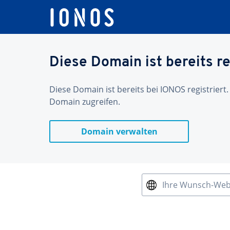
Diese Domain ist bereits re
Diese Domain ist bereits bei IONOS registriert.
Domain zugreifen.
Domain verwalten
Ihre Wunsch-We