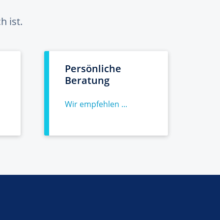
 ist.
Persönliche
Beratung
Wir empfehlen ...