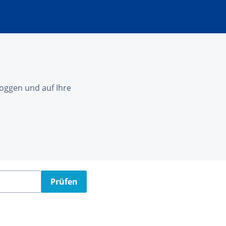
nloggen und auf Ihre
Prüfen