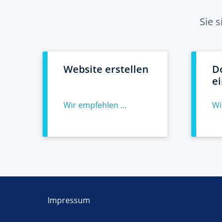
Sie 
Website erstellen
D
e
Wir empfehlen ...
Wi
Impressum