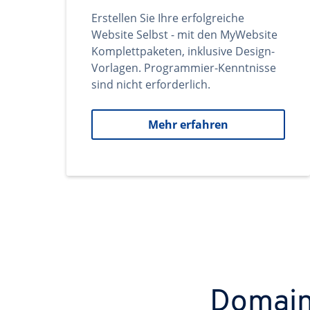
Erstellen Sie Ihre erfolgreiche
Website Selbst - mit den MyWebsite
Komplettpaketen, inklusive Design-
Vorlagen. Programmier-Kenntnisse
sind nicht erforderlich.
Mehr erfahren
Domains