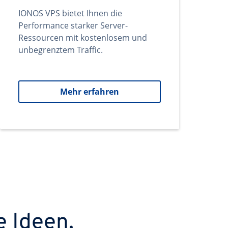
IONOS VPS bietet Ihnen die
Performance starker Server-
Ressourcen mit kostenlosem und
unbegrenztem Traffic.
Mehr erfahren
e Ideen.