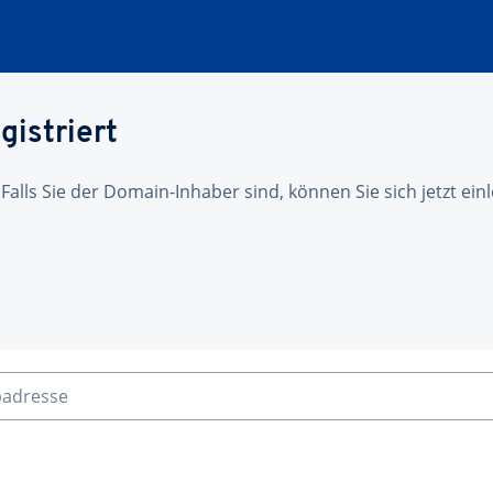
gistriert
 Falls Sie der Domain-Inhaber sind, können Sie sich jetzt ei
badresse