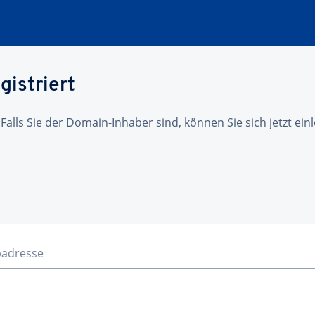
gistriert
 Falls Sie der Domain-Inhaber sind, können Sie sich jetzt ei
badresse