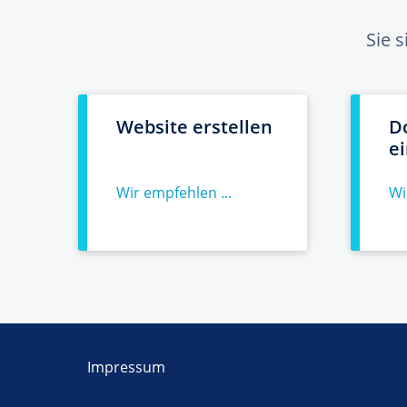
Sie 
Website erstellen
D
e
Wir empfehlen ...
Wi
Impressum