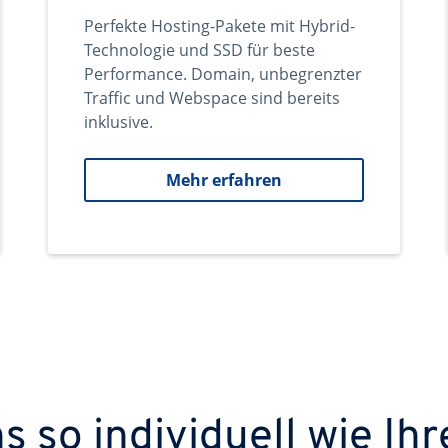
Perfekte Hosting-Pakete mit Hybrid-
Technologie und SSD für beste
Performance. Domain, unbegrenzter
Traffic und Webspace sind bereits
inklusive.
Mehr erfahren
 so individuell wie Ihr