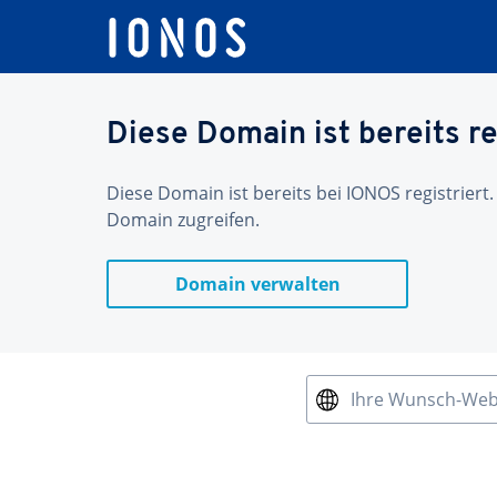
Diese Domain ist bereits re
Diese Domain ist bereits bei IONOS registriert.
Domain zugreifen.
Domain verwalten
Ihre Wunsch-We