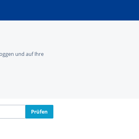
nloggen und auf Ihre
Prüfen