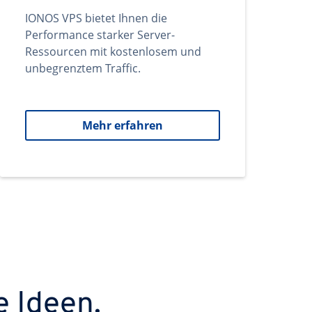
IONOS VPS bietet Ihnen die
Performance starker Server-
Ressourcen mit kostenlosem und
unbegrenztem Traffic.
Mehr erfahren
e Ideen.