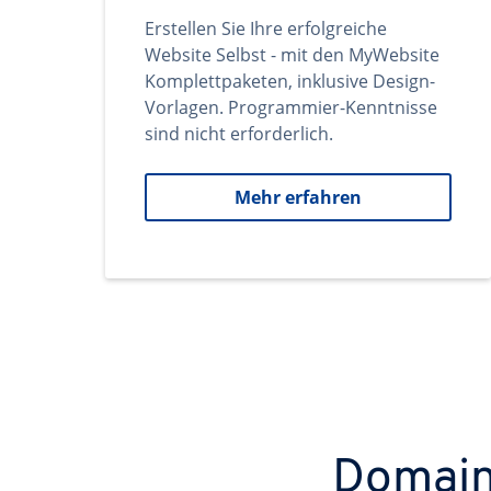
Erstellen Sie Ihre erfolgreiche
Website Selbst - mit den MyWebsite
Komplettpaketen, inklusive Design-
Vorlagen. Programmier-Kenntnisse
sind nicht erforderlich.
Mehr erfahren
Domains