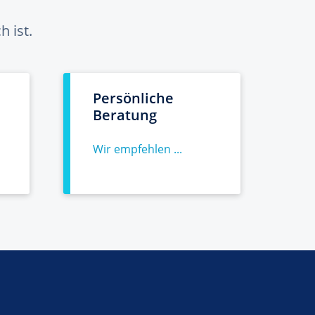
 ist.
Persönliche
Beratung
Wir empfehlen ...