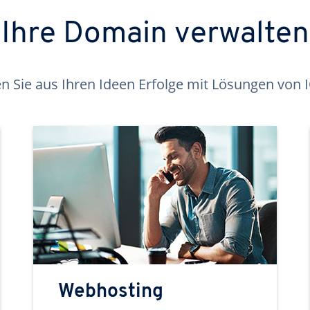
Ihre Domain verwalten
 Sie aus Ihren Ideen Erfolge mit Lösungen von
Webhosting